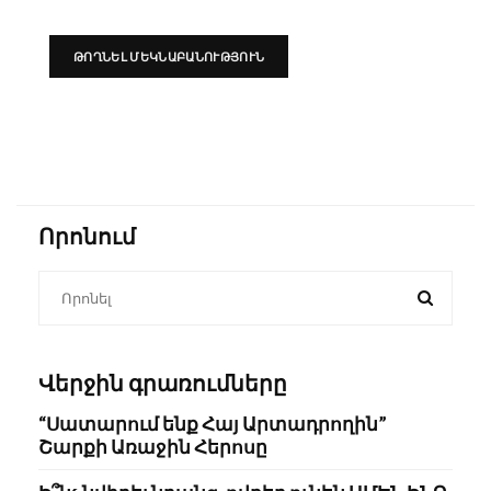
Որոնում
Վերջին գրառումները
“Սատարում ենք Հայ Արտադրողին”
Շարքի Առաջին Հերոսը