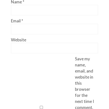
Name
*
Email
*
Website
Save my
name,
email, and
website in
this
browser
for the
next time I
comment.