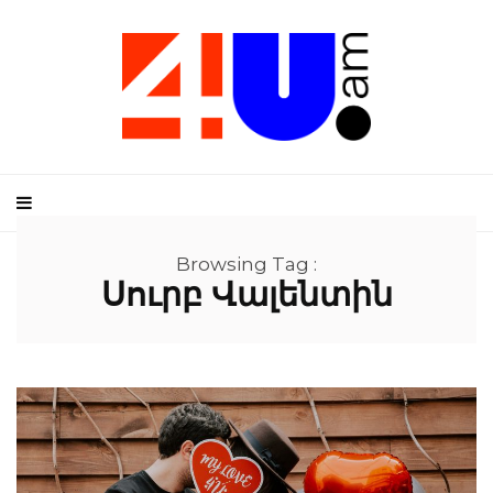
Browsing Tag :
Սուրբ Վալենտին